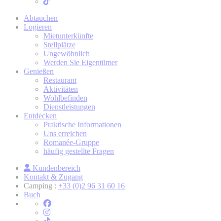
Abtauchen
Logieren
Mietunterkünfte
Stellplätze
Ungewöhnlich
Werden Sie Eigentümer
Genießen
Restaurant
Aktivitäten
Wohlbefinden
Dienstleistungen
Entdecken
Praktische Informationen
Uns erreichen
Romanée-Gruppe
häufig gestellte Fragen
Kundenbereich
Kontakt & Zugang
Camping :
+33 (0)2 96 31 60 16
Buch