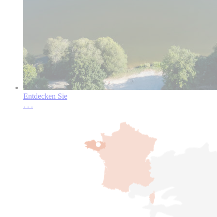
Entdecken Sie
.
.
.