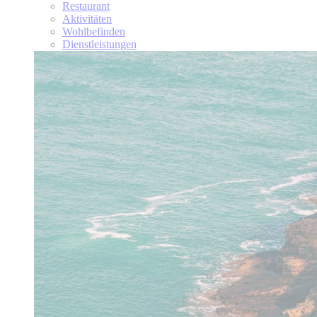
Restaurant
Aktivitäten
Wohlbefinden
Dienstleistungen