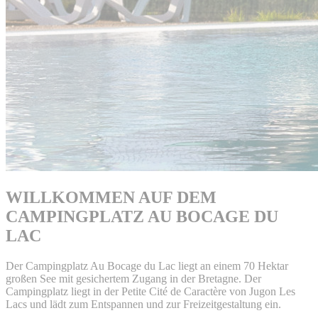
WILLKOMMEN AUF DEM
CAMPINGPLATZ AU BOCAGE DU
LAC
Der Campingplatz Au Bocage du Lac liegt an einem 70 Hektar
großen See mit gesichertem Zugang in der Bretagne. Der
Campingplatz liegt in der Petite Cité de Caractère von Jugon Les
Lacs und lädt zum Entspannen und zur Freizeitgestaltung ein.