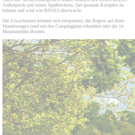
Außenpools und seines Spaßbeckens. Der gesamte Komplex ist
beheizt und wird von BNSSA überwacht.
Die Erwachsenen können sich entspannen, die Region auf ihren
Wanderungen rund um den Campingplatz erkunden oder die 14
Mountainbike-Routen
.