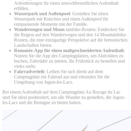
Anforderungen für einen umweltfreundlichen Aufenthalt
erfüllen.
Wasserpark und Außenpool
: Genießen Sie einen
Wasserpark mit Rutschen und einen Außenpool für
entspannende Momente mit der Familie.
Wanderungen und Moun
tainbike-Routen: Entdecken Sie
die Region auf den Wanderwegen und den 14 Mountainbike-
Routen, die eine einzigartige Perspektive auf die bretonischen
Landschaften bieten.
Romanée-App für einen maßgeschneiderten Aufenthalt
:
Nutzen Sie die App des Campingplatzes, um Aktivitäten zu
buchen, Fahrräder zu mieten, Ihr Frühstück zu bestellen und
vieles mehr.
Fahrradverleih
: Leihen Sie sich direkt auf dem
Campingplatz ein Fahrrad aus und erkunden Sie die
Umgebung von Jugon-les-Lacs.
Bei einem Aufenthalt auf dem Campingplatz Au Bocage du Lac
sind Sie ideal positioniert, um alle Wunder zu genießen, die Jugon-
les-Lacs und die Bretagne zu bieten haben.