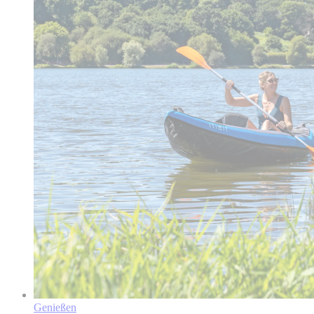
Genießen