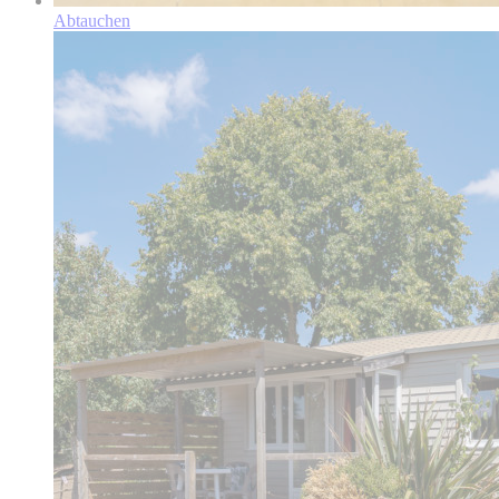
Abtauchen