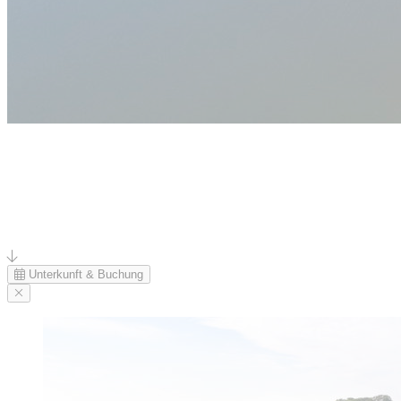
Unterkunft & Buchung