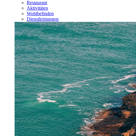
Restaurant
Aktivitäten
Wohlbefinden
Dienstleistungen