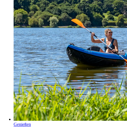
Genießen