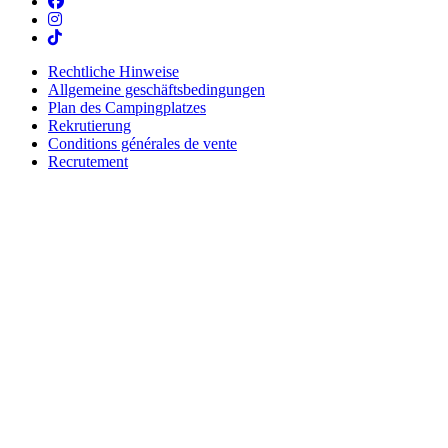
Rechtliche Hinweise
Allgemeine geschäftsbedingungen
Plan des Campingplatzes
Rekrutierung
Conditions générales de vente
Recrutement