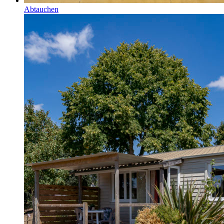
Abtauchen