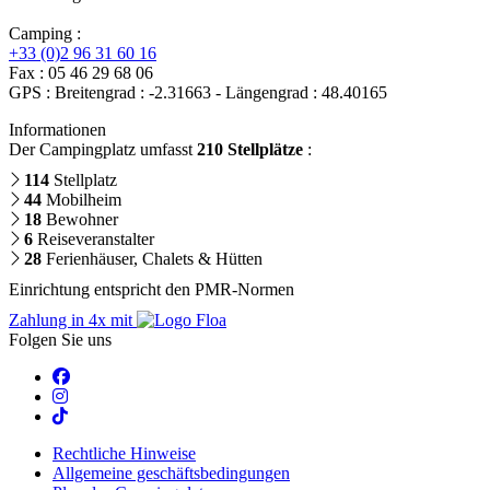
Camping :
+33 (0)2 96 31 60 16
Fax : 05 46 29 68 06
GPS : Breitengrad : -2.31663 - Längengrad : 48.40165
Informationen
Der Campingplatz umfasst
210 Stellplätze
:
114
Stellplatz
44
Mobilheim
18
Bewohner
6
Reiseveranstalter
28
Ferienhäuser, Chalets & Hütten
Einrichtung entspricht den PMR-Normen
Zahlung in 4x mit
Folgen Sie uns
Rechtliche Hinweise
Allgemeine geschäftsbedingungen