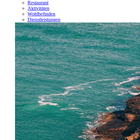
Restaurant
Aktivitäten
Wohlbefinden
Dienstleistungen