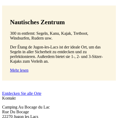
Nautisches Zentrum
300 m entfernt: Segeln, Kanu, Kajak, Tretboot,
Windsurfen, Rudern usw.
Der Étang de Jugon-les-Lacs ist der ideale Ort, um das
Segeln in aller Sicherheit zu entdecken und zu
perfektionieren. Außerdem bietet sie 1-, 2- und 3-Sitzer-
Kajaks zum Verleih an.
Mehr lesen
Entdecken Sie alle Orte
Kontakt
Camping Au Bocage du Lac
Rue Du Bocage
22270 Jugon les Lacs