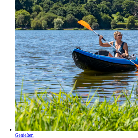
Genießen