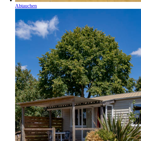
Abtauchen