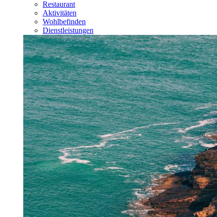
Restaurant
Aktivitäten
Wohlbefinden
Dienstleistungen