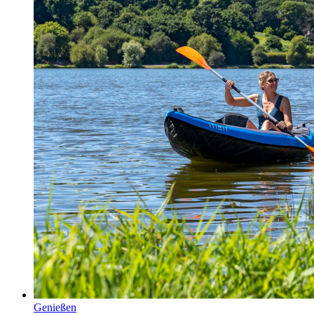
Genießen