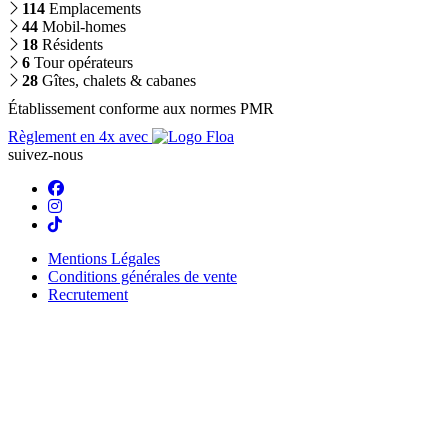
114
Emplacements
44
Mobil-homes
18
Résidents
6
Tour opérateurs
28
Gîtes, chalets & cabanes
Établissement conforme aux normes PMR
Règlement en 4x avec
suivez-nous
Mentions Légales
Conditions générales de vente
Recrutement