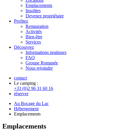
Locations
Emplacements
Insolites
Devenez propriétaire
Profitez
Restauration
Activités
Bien-être
Services
Découvrez
Informations pratiques
FAQ
Groupe Romanée
Nous rejoindre
contact
Le camping :
+33 (0)2 96 31 60 16
réserver
Au Bocage du Lac
Hébergement
Emplacements
Emplacements