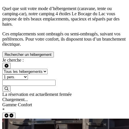
Quel que soit votre mode d’hébergement (caravane, tente ou
camping-car), notre camping 4 étoiles Le Bocage du Lac vous
propose de très beaux emplacements, spacieux et séparés par des
haies.
Ces emplacements sont ombragés ou semi-ombragés, suivant vos
préférences. Pour votre confort, ils disposent tous d’un branchement
électrique.
Rechercher un hébergement
Je cherche :
La réservation est actuellement fermée
Chargement...
Gamme Confort
*