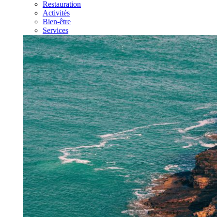
Restauration
Activités
Bien-être
Services