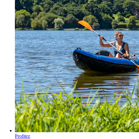
Profitez