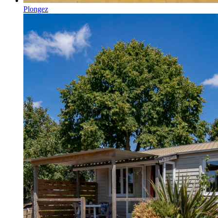
Plongez