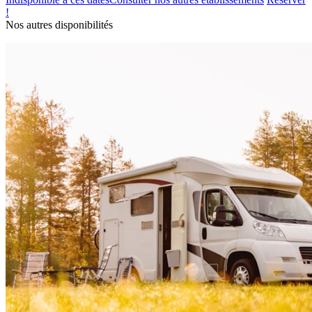
!
Nos autres disponibilités