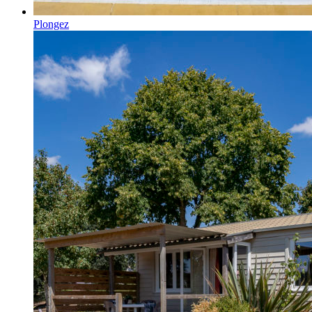
Plongez