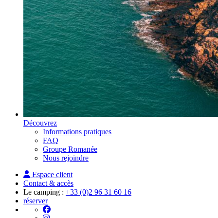
Découvrez
Informations pratiques
FAQ
Groupe Romanée
Nous rejoindre
Espace client
Contact & accès
Le camping :
+33 (0)2 96 31 60 16
réserver