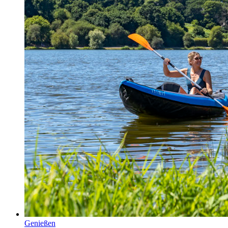
Genießen