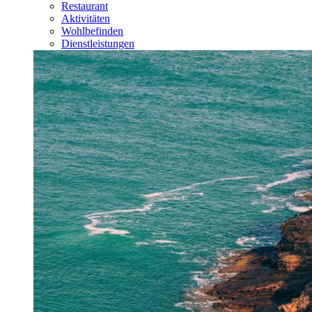
Restaurant
Aktivitäten
Wohlbefinden
Dienstleistungen