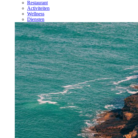
Restaurant
Activiteiten
Wellness
Diensten