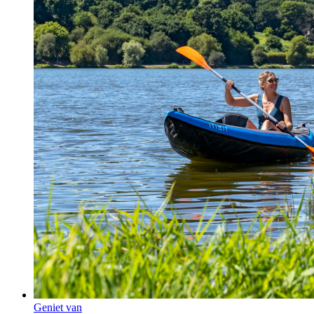
Geniet van