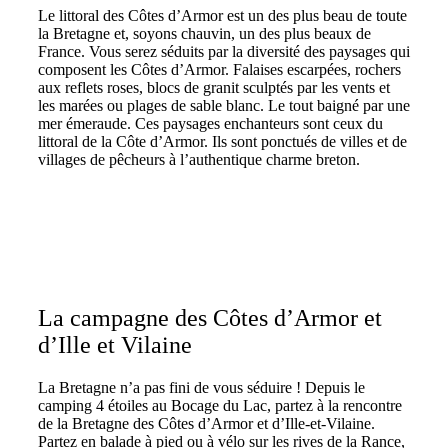
Le littoral des Côtes d’Armor est un des plus beau de toute
la Bretagne et, soyons chauvin, un des plus beaux de
France. Vous serez séduits par la diversité des paysages qui
composent les Côtes d’Armor. Falaises escarpées, rochers
aux reflets roses, blocs de granit sculptés par les vents et
les marées ou plages de sable blanc. Le tout baigné par une
mer émeraude. Ces paysages enchanteurs sont ceux du
littoral de la Côte d’Armor. Ils sont ponctués de villes et de
villages de pêcheurs à l’authentique charme breton.
La campagne des Côtes d’Armor et
d’Ille et Vilaine
La Bretagne n’a pas fini de vous séduire ! Depuis le
camping 4 étoiles au Bocage du Lac, partez à la rencontre
de la Bretagne des Côtes d’Armor et d’Ille-et-Vilaine.
Partez en balade à pied ou à vélo sur les rives de la Rance,