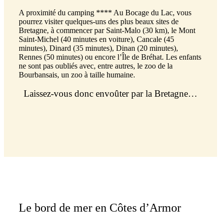
A proximité du camping **** Au Bocage du Lac, vous
pourrez visiter quelques-uns des plus beaux sites de
Bretagne, à commencer par Saint-Malo (30 km), le Mont
Saint-Michel (40 minutes en voiture), Cancale (45
minutes), Dinard (35 minutes), Dinan (20 minutes),
Rennes (50 minutes) ou encore l’Île de Bréhat. Les enfants
ne sont pas oubliés avec, entre autres, le zoo de la
Bourbansais, un zoo à taille humaine.
Laissez-vous donc envoûter par la Bretagne…
Le bord de mer en Côtes d’Armor