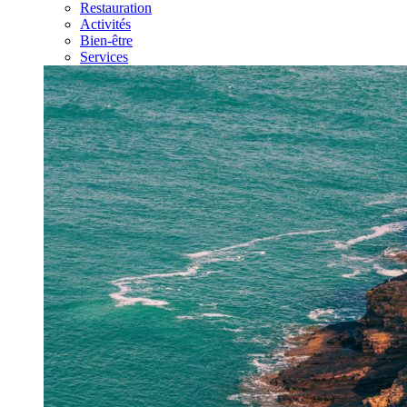
Restauration
Activités
Bien-être
Services