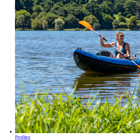
Profitez