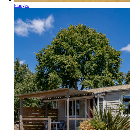
Plongez