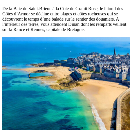
De la Baie de Saint-Brieuc à la Côte de Granit Rose, le littoral des
Côtes d’Armor se décline entre plages et côtes rocheuses qui se
découvrent le temps d’une balade sur le sentier des douaniers. A
l’intérieur des terres, vous attendent Dinan dont les remparts veillent
sur la Rance et Rennes, capitale de Bretagne.