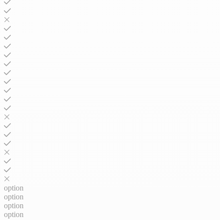
option
option
option
option