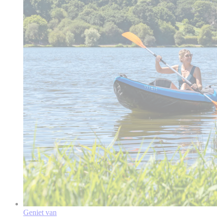
Geniet van