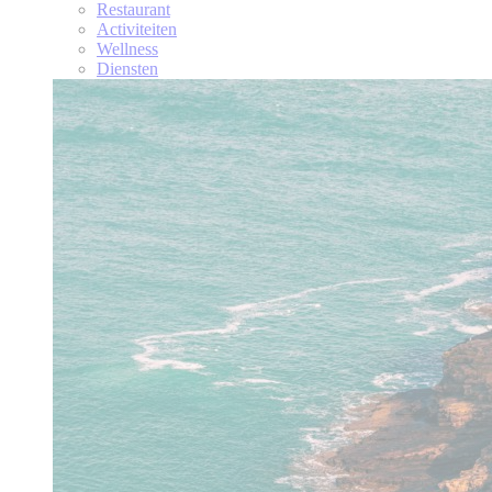
Restaurant
Activiteiten
Wellness
Diensten