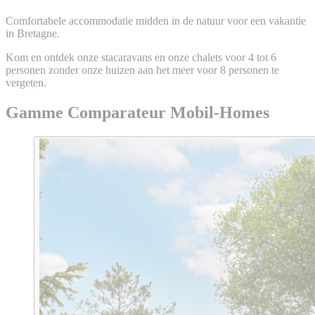
Comfortabele accommodatie midden in de natuur voor een vakantie
in Bretagne.
Kom en ontdek onze stacaravans en onze chalets voor 4 tot 6
personen zonder onze huizen aan het meer voor 8 personen te
vergeten.
Gamme Comparateur Mobil-Homes