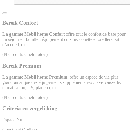
.
.
Bereik Confort
La gamme Mobil home Confort
offre tout le confort de base pour
un séjour en famille : équipement cuisine, couette et oreillers, kit
d’accueil, etc.
(Niet-contractuele foto's)
Bereik Premium
La gamme Mobil home Premium
, offre un espace de vie plus
grand ainsi que des équipements supplémentaires : lave-vaisselle,
climatisation, TV, plancha, etc.
(Niet-contractuele foto's)
Criteria en vergelijking
Espace Nuit
Couette et Oreillers