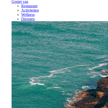
Geniet van
Restaurant
Activiteiten
Wellness
Diensten