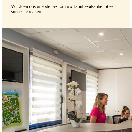
Wij doen ons uiterste best om uw familievakantie tot een
succes te maken!