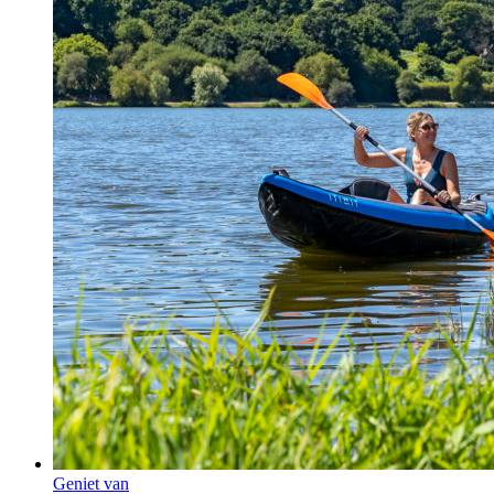
Geniet van