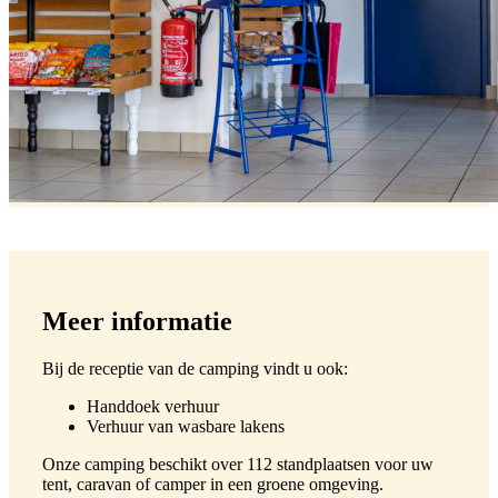
Meer informatie
Bij de receptie van de camping vindt u ook:
Handdoek verhuur
Verhuur van wasbare lakens
Onze camping beschikt over 112 standplaatsen voor uw
tent, caravan of camper in een groene omgeving.