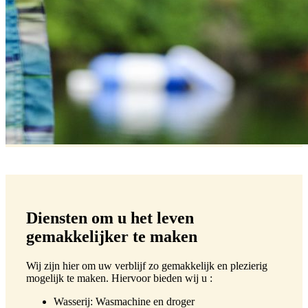
Diensten om u het leven
gemakkelijker te maken
Wij zijn hier om uw verblijf zo gemakkelijk en plezierig
mogelijk te maken. Hiervoor bieden wij u :
Wasserij: Wasmachine en droger