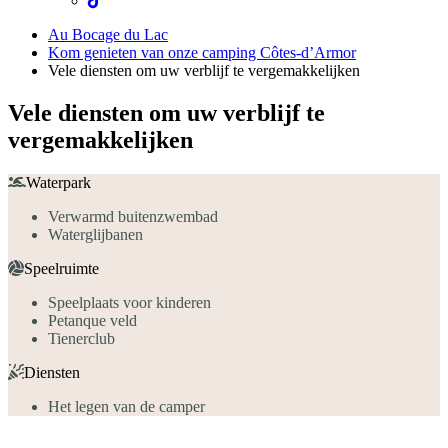
Au Bocage du Lac
Kom genieten van onze camping Côtes-d’Armor
Vele diensten om uw verblijf te vergemakkelijken
Vele diensten om uw verblijf te
vergemakkelijken
Waterpark
Verwarmd buitenzwembad
Waterglijbanen
Speelruimte
Speelplaats voor kinderen
Petanque veld
Tienerclub
Diensten
Het legen van de camper