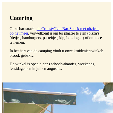
Catering
Onze bar-snack,
de Crousty’Lac Bar-Snack met uitzicht
op het meer
, verwelkomt u om ter plaatse te eten (pizza’s,
frietjes, hamburgers, pasteitjes, kip, hot-dog…) of om mee
te nemen.
In het hart van de camping vindt u onze kruidenierswinkel:
brood, gebak…
De winkel is open tijdens schoolvakanties, weekends,
feestdagen en in juli en augustus.