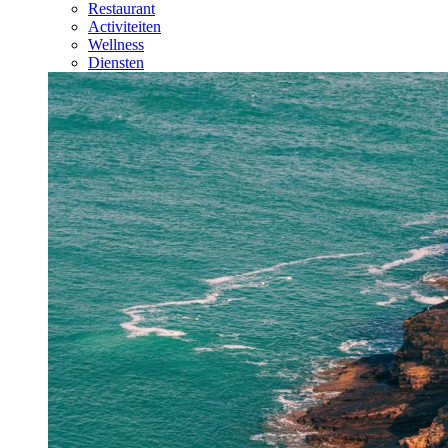
Restaurant
Activiteiten
Wellness
Diensten