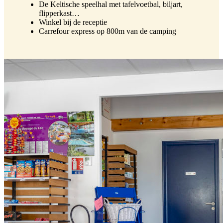
De Keltische speelhal met tafelvoetbal, biljart,
flipperkast…
Winkel bij de receptie
Carrefour express op 800m van de camping