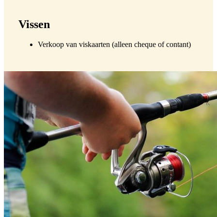
Vissen
Verkoop van viskaarten (alleen cheque of contant)