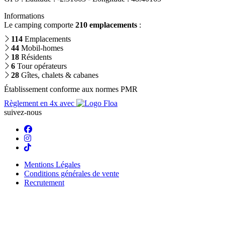
Informations
Le camping comporte
210 emplacements
:
114
Emplacements
44
Mobil-homes
18
Résidents
6
Tour opérateurs
28
Gîtes, chalets & cabanes
Établissement conforme aux normes PMR
Règlement en 4x avec
suivez-nous
Mentions Légales
Conditions générales de vente
Recrutement