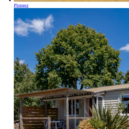
Plongez