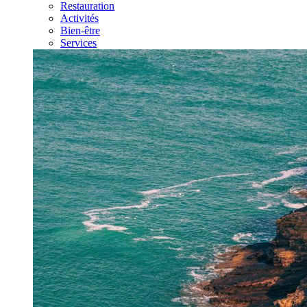
Restauration
Activités
Bien-être
Services