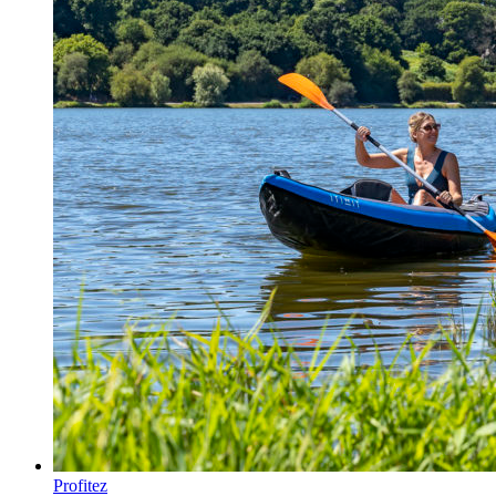
Profitez